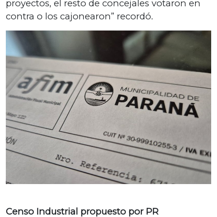
proyectos, el resto de concejales votaron en
contra o los cajonearon” recordó.
Censo Industrial propuesto por PR