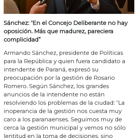
Sánchez: “En el Concejo Deliberante no hay
oposición. Más que madurez, pareciera
complicidad”
Armando Sánchez, presidente de Políticas
para la República y quien fuera candidato a
intendente de Paraná, expresó su
preocupación por la gestión de Rosario
Romero. Según Sánchez, los grandes
anuncios de la intendente no están
resolviendo los problemas de la ciudad: “La
inoperancia de la gestión nos cuesta muy
caro a los paranaenses. Seguimos muy de
cerca la gestión municipal y vemos no sólo
lentitud en la toma de decisiones, sino