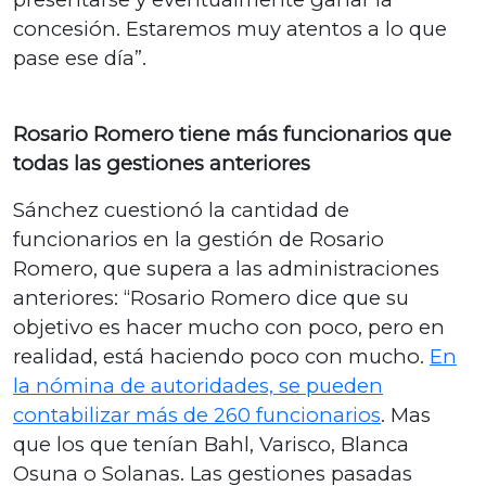
concesión. Estaremos muy atentos a lo que
pase ese día”.
Rosario Romero tiene más funcionarios que
todas las gestiones anteriores
Sánchez cuestionó la cantidad de
funcionarios en la gestión de Rosario
Romero, que supera a las administraciones
anteriores: “Rosario Romero dice que su
objetivo es hacer mucho con poco, pero en
realidad, está haciendo poco con mucho.
En
la nómina de autoridades, se pueden
contabilizar más de 260 funcionarios
. Mas
que los que tenían Bahl, Varisco, Blanca
Osuna o Solanas. Las gestiones pasadas