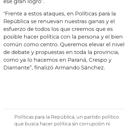
ese gran logro”.
“Frente a estos ataques, en Políticas para la
República se renuevan nuestras ganas y el
esfuerzo de todos los que creemos que es
posible hacer política con la persona y el bien
común como centro. Queremos elevar el nivel
de debate y propuestas en toda la provincia,
como ya lo hacemos en Paraná, Crespo y
Diamante”, finalizó Armando Sánchez.
Políticas para la República, un partido político
que busca hacer política sin corrupción ni