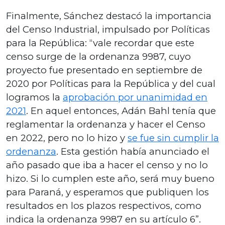
Finalmente, Sánchez destacó la importancia
del Censo Industrial, impulsado por Políticas
para la República: “vale recordar que este
censo surge de la ordenanza 9987, cuyo
proyecto fue presentado en septiembre de
2020 por Políticas para la República y del cual
logramos la
aprobación por unanimidad en
2021
. En aquel entonces, Adán Bahl tenía que
reglamentar la ordenanza y hacer el Censo
en 2022, pero no lo hizo y
se fue sin cumplir la
ordenanza
. Esta gestión había anunciado el
año pasado que iba a hacer el censo y no lo
hizo. Si lo cumplen este año, será muy bueno
para Paraná, y esperamos que publiquen los
resultados en los plazos respectivos, como
indica la ordenanza 9987 en su artículo 6”.