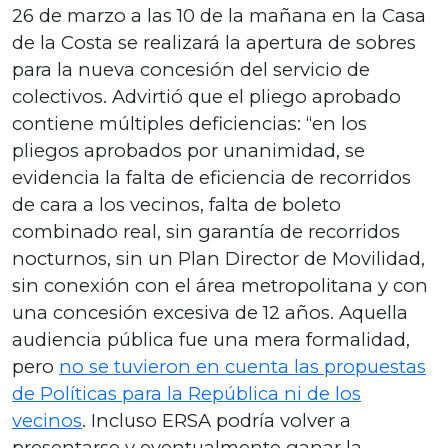
26 de marzo a las 10 de la mañana en la Casa
de la Costa se realizará la apertura de sobres
para la nueva concesión del servicio de
colectivos. Advirtió que el pliego aprobado
contiene múltiples deficiencias: “en los
pliegos aprobados por unanimidad, se
evidencia la falta de eficiencia de recorridos
de cara a los vecinos, falta de boleto
combinado real, sin garantía de recorridos
nocturnos, sin un Plan Director de Movilidad,
sin conexión con el área metropolitana y con
una concesión excesiva de 12 años. Aquella
audiencia pública fue una mera formalidad,
pero
no se tuvieron en cuenta las propuestas
de Políticas para la República ni de los
vecinos
. Incluso ERSA podría volver a
presentarse y eventualmente ganar la