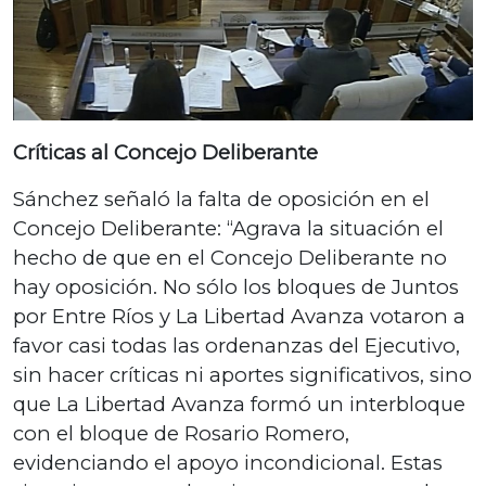
Críticas al Concejo Deliberante
Sánchez señaló la falta de oposición en el
Concejo Deliberante: “Agrava la situación el
hecho de que en el Concejo Deliberante no
hay oposición. No sólo los bloques de Juntos
por Entre Ríos y La Libertad Avanza votaron a
favor casi todas las ordenanzas del Ejecutivo,
sin hacer críticas ni aportes significativos, sino
que La Libertad Avanza formó un interbloque
con el bloque de Rosario Romero,
evidenciando el apoyo incondicional. Estas