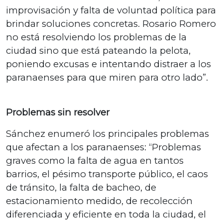
improvisación y falta de voluntad política para
brindar soluciones concretas. Rosario Romero
no está resolviendo los problemas de la
ciudad sino que está pateando la pelota,
poniendo excusas e intentando distraer a los
paranaenses para que miren para otro lado”.
Problemas sin resolver
Sánchez enumeró los principales problemas
que afectan a los paranaenses: “Problemas
graves como la falta de agua en tantos
barrios, el pésimo transporte público, el caos
de tránsito, la falta de bacheo, de
estacionamiento medido, de recolección
diferenciada y eficiente en toda la ciudad, el