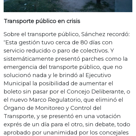
Transporte público en crisis
Sobre el transporte público, Sánchez recordó:
“Esta gestión tuvo cerca de 80 días con
servicio reducido o paro de colectivos. Y
sistemáticamente presentó parches como la
emergencia del transporte público, que no
solucionó nada y le brindó al Ejecutivo
Municipal la posibilidad de aumentar el
boleto sin pasar por el Concejo Deliberante, o
el nuevo Marco Regulatorio, que eliminó el
Órgano de Monitoreo y Control del
Transporte, y se presentó en una votación
exprés de un día para el otro, sin debate, todo
aprobado por unanimidad por los concejales