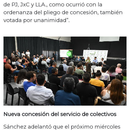
de PJ, JxC y LLA., como ocurrió con la
ordenanza del pliego de concesión, también
votada por unanimidad”.
Nueva concesión del servicio de colectivos
Sánchez adelantó que el próximo miércoles