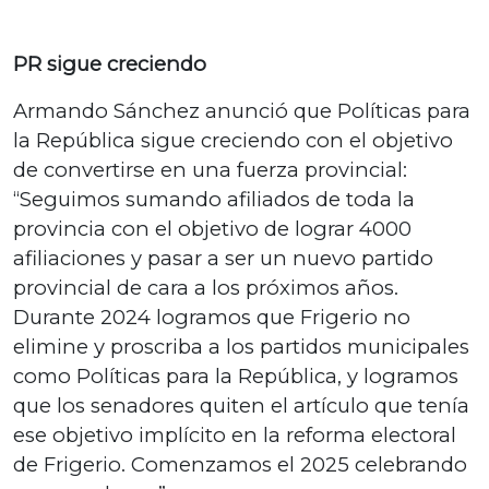
PR sigue creciendo
Armando Sánchez anunció que Políticas para
la República sigue creciendo con el objetivo
de convertirse en una fuerza provincial:
“Seguimos sumando afiliados de toda la
provincia con el objetivo de lograr 4000
afiliaciones y pasar a ser un nuevo partido
provincial de cara a los próximos años.
Durante 2024 logramos que Frigerio no
elimine y proscriba a los partidos municipales
como Políticas para la República, y logramos
que los senadores quiten el artículo que tenía
ese objetivo implícito en la reforma electoral
de Frigerio. Comenzamos el 2025 celebrando