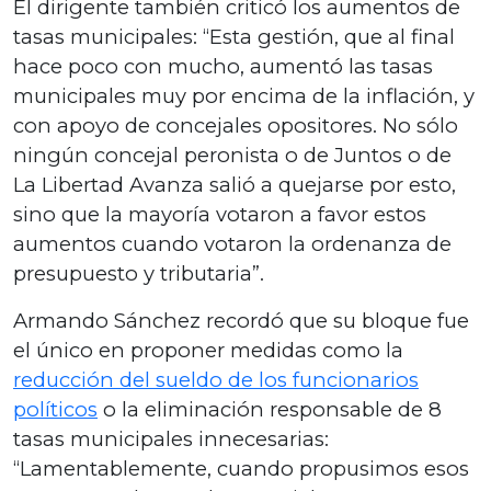
El dirigente también criticó los aumentos de
tasas municipales: “Esta gestión, que al final
hace poco con mucho, aumentó las tasas
municipales muy por encima de la inflación, y
con apoyo de concejales opositores. No sólo
ningún concejal peronista o de Juntos o de
La Libertad Avanza salió a quejarse por esto,
sino que la mayoría votaron a favor estos
aumentos cuando votaron la ordenanza de
presupuesto y tributaria”.
Armando Sánchez recordó que su bloque fue
el único en proponer medidas como la
reducción del sueldo de los funcionarios
políticos
o la eliminación responsable de 8
tasas municipales innecesarias:
“Lamentablemente, cuando propusimos esos