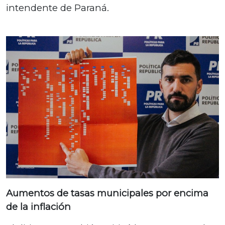
intendente de Paraná.
Aumentos de tasas municipales por encima
de la inflación