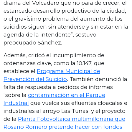
drama del Volcadero que no para de crecer, el
estancado desarrollo productivo de la ciudad,
o el gravísimo problema del aumento de los
suicidios siguen sin atenderse y sin estar en la
agenda de la intendente”, sostuvo
preocupado Sánchez.
Además, criticó el incumplimiento de
ordenanzas clave, como la 10.147, que
establece el
Programa Municipal de
Prevención del Suicidio
. También denunció la
falta de respuesta a pedidos de informes
“sobre la
contaminación en el Parque
Industrial
que vuelca sus efluentes cloacales e
industriales al arroyo Las Tunas, y el proyecto
de la
Planta Fotovoltaica multimillonaria que
Rosario Romero pretende hacer con fondos