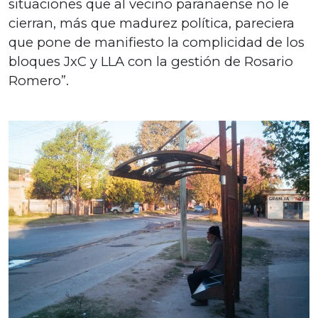
situaciones que al vecino paranaense no le
cierran, más que madurez política, pareciera
que pone de manifiesto la complicidad de los
bloques JxC y LLA con la gestión de Rosario
Romero”.