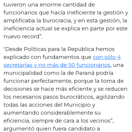
tuvieron una enorme cantidad de
funcionarios que hacía ineficiente la gestión y
amplificaba la burocracia, y en esta gestión, la
ineficiencia actual se explica en parte por este
nuevo record”.
“Desde Políticas para la República hemos
explicado con fundamentos que
con sólo 4
secretarías y no más de 50 funcionarios
, una
municipalidad como la de Paraná podría
funcionar perfectamente, porque la toma de
decisiones se hace más eficiente y se reducen
los necesarios pasos burocráticos, agilizando
todas las acciones del Municipio y
aumentando considerablemente su
eficiencia, siempre de cara a los vecinos”,
argumentó quien fuera candidato a